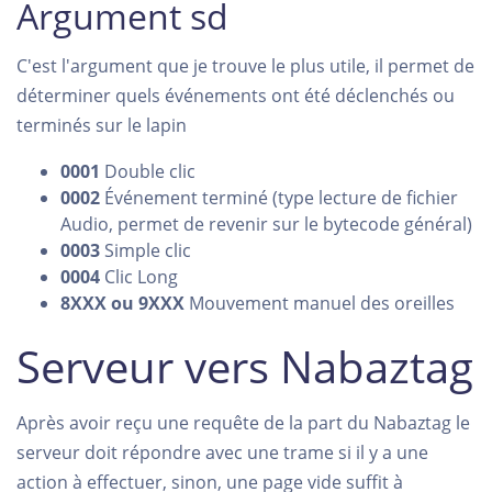
Argument sd
C'est l'argument que je trouve le plus utile, il permet de
déterminer quels événements ont été déclenchés ou
terminés sur le lapin
0001
Double clic
0002
Événement terminé (type lecture de fichier
Audio, permet de revenir sur le bytecode général)
0003
Simple clic
0004
Clic Long
8XXX ou 9XXX
Mouvement manuel des oreilles
Serveur vers Nabaztag
Après avoir reçu une requête de la part du Nabaztag le
serveur doit répondre avec une trame si il y a une
action à effectuer, sinon, une page vide suffit à