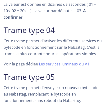
La valeur est donnée en dizaines de secondes ( 01 =
10s, 02 = 20s …). La valeur par défaut est 03.
A
confirmer
Trame type 04
Cette trame permet d'activer les différents services du
bytecode en fonctionnement sur le Nabaztag. C'est la
trame la plus courante pour les opérations simples.
Voir la page dédiée
Les services lumineux du V1
Trame type 05
Cette trame permet d'envoyer un nouveau bytecode
au Nabaztag, remplacant le bytecode en
fonctionnement, sans reboot du Nabaztag.