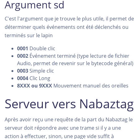
Argument sd
C'est l'argument que je trouve le plus utile, il permet de
déterminer quels événements ont été déclenchés ou
terminés sur le lapin
0001
Double clic
0002
Événement terminé (type lecture de fichier
Audio, permet de revenir sur le bytecode général)
0003
Simple clic
0004
Clic Long
8XXX ou 9XXX
Mouvement manuel des oreilles
Serveur vers Nabaztag
Après avoir reçu une requête de la part du Nabaztag le
serveur doit répondre avec une trame si il y a une
action à effectuer, sinon, une page vide suffit à