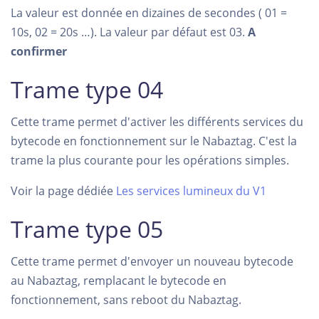
La valeur est donnée en dizaines de secondes ( 01 =
10s, 02 = 20s …). La valeur par défaut est 03.
A
confirmer
Trame type 04
Cette trame permet d'activer les différents services du
bytecode en fonctionnement sur le Nabaztag. C'est la
trame la plus courante pour les opérations simples.
Voir la page dédiée
Les services lumineux du V1
Trame type 05
Cette trame permet d'envoyer un nouveau bytecode
au Nabaztag, remplacant le bytecode en
fonctionnement, sans reboot du Nabaztag.